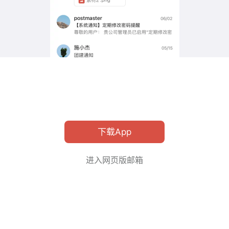
下载App
进入网页版邮箱