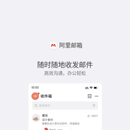
阿里邮箱
随时随地收发邮件
高效沟通，办公轻松